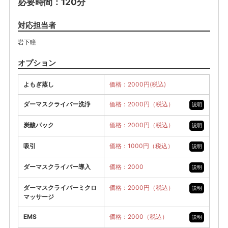
必要時間：120分
対応担当者
岩下瞳
オプション
よもぎ蒸し
価格：2000円(税込)
ダーマスクライバー洗浄
価格：2000円（税込）
説明
炭酸パック
価格：2000円（税込）
説明
吸引
価格：1000円（税込）
説明
ダーマスクライバー導入
価格：2000
説明
ダーマスクライバーミクロ
価格：2000円（税込）
説明
マッサージ
EMS
価格：2000（税込）
説明