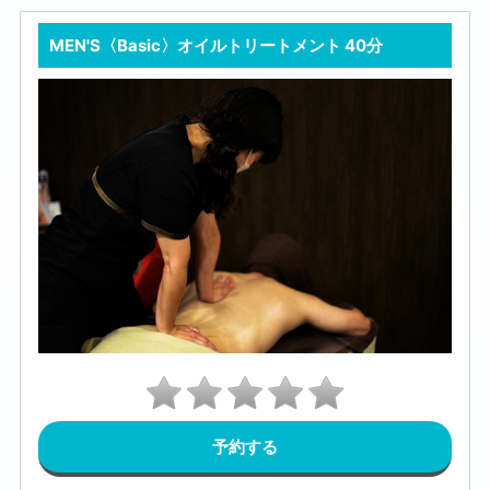
MEN'S〈Basic〉オイルトリートメント 40分
予約する