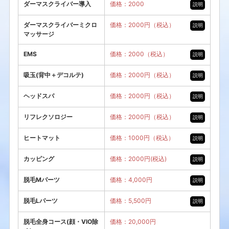
ダーマスクライバー導入
価格：2000
説明
ダーマスクライバーミクロ
価格：2000円（税込）
説明
マッサージ
EMS
価格：2000（税込）
説明
吸玉(背中＋デコルテ)
価格：2000円（税込）
説明
ヘッドスパ
価格：2000円（税込）
説明
リフレクソロジー
価格：2000円（税込）
説明
ヒートマット
価格：1000円（税込）
説明
カッピング
価格：2000円(税込)
説明
脱毛Mパーツ
価格：4,000円
説明
脱毛Lパーツ
価格：5,500円
説明
脱毛全身コース(顔・VIO除
価格：20,000円