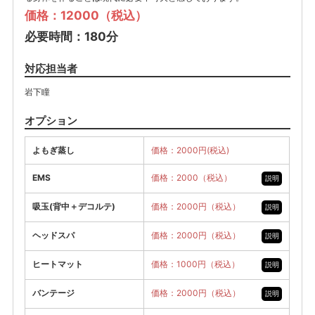
価格：12000（税込）
必要時間：180分
対応担当者
岩下瞳
オプション
よもぎ蒸し
価格：2000円(税込)
EMS
価格：2000（税込）
説明
吸玉(背中＋デコルテ)
価格：2000円（税込）
説明
ヘッドスパ
価格：2000円（税込）
説明
ヒートマット
価格：1000円（税込）
説明
バンテージ
価格：2000円（税込）
説明