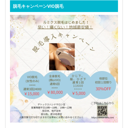
脱毛キャンペーンVIO脱毛