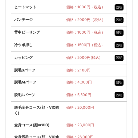
ヒートマット
価格：1000円（税込）
説明
バンテージ
価格：2000円（税込）
説明
背中ピーリング
価格：1000円（税込）
説明
冷ツボ押し
価格：1500円（税込）
説明
カッピング
価格：2000円(税込)
説明
脱毛Sパーツ
価格：2,100円
脱毛Mパーツ
価格：4,000円
説明
脱毛Lパーツ
価格：5,500円
説明
脱毛全身コース(顔・VIO除
価格：20,000円
く)
全身コース(顔orVIO)
価格：23,000円
全身脱毛コース(顔、VIO含
価格：26,000円