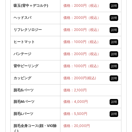
吸玉(背中＋デコルテ)
価格：2000円（税込）
説明
ヘッドスパ
価格：2000円（税込）
説明
リフレクソロジー
価格：2000円（税込）
説明
ヒートマット
価格：1000円（税込）
説明
バンテージ
価格：2000円（税込）
説明
背中ピーリング
価格：1000円（税込）
説明
カッピング
価格：2000円(税込)
説明
脱毛Sパーツ
価格：2,100円
脱毛Mパーツ
価格：4,000円
説明
脱毛Lパーツ
価格：5,500円
説明
脱毛全身コース(顔・VIO除
価格：20,000円
く)