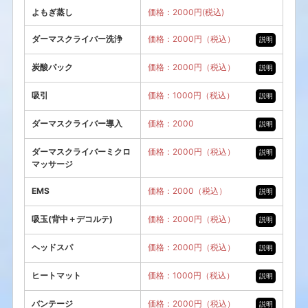
よもぎ蒸し
価格：2000円(税込)
ダーマスクライバー洗浄
価格：2000円（税込）
説明
炭酸パック
価格：2000円（税込）
説明
吸引
価格：1000円（税込）
説明
ダーマスクライバー導入
価格：2000
説明
ダーマスクライバーミクロ
価格：2000円（税込）
説明
マッサージ
EMS
価格：2000（税込）
説明
吸玉(背中＋デコルテ)
価格：2000円（税込）
説明
ヘッドスパ
価格：2000円（税込）
説明
ヒートマット
価格：1000円（税込）
説明
バンテージ
価格：2000円（税込）
説明