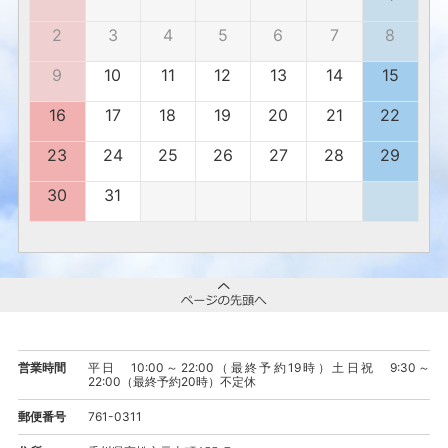
2
3
4
5
6
7
8
9
10
11
12
13
14
15
16
17
18
19
20
21
22
23
24
25
26
27
28
29
30
31
営業時間
平日 10:00～22:00（最終予約19時）土日祝 9:30～
22:00（最終予約20時）不定休
郵便番号
761-0311