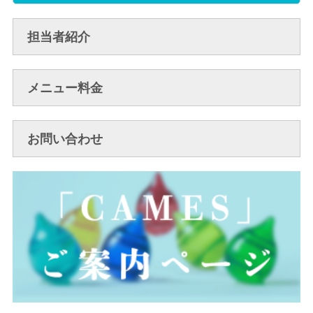
担当者紹介
メニュー料金
お問い合わせ