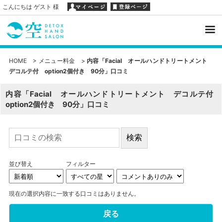
こんにちは ゲスト 様
HOME
>
メニュー料金
>
内容「Facial オールハンドトリートメント
デコルテ付 option2個付き 90分」口コミ
内容「Facial オールハンドトリートメント デコルテ付
option2個付き 90分」口コミ
並び替え
フィルター
現在の選択内容に一致する口コミはありません。