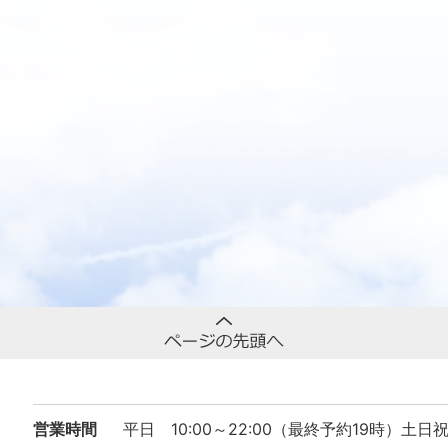
営業時間
平日 10:00～22:00（最終予約19時）土日