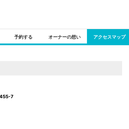
予約する
オーナーの想い
アクセスマップ
55-7