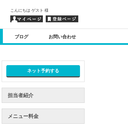
こんにちは ゲスト 様
ブログ
お問い合わせ
ネット予約する
担当者紹介
メニュー料金