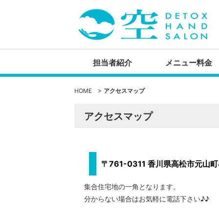
担当者紹介
メニュー料金
HOME
>
アクセスマップ
アクセスマップ
〒761-0311 香川県高松市元山町4
集合住宅地の一角となります。
分からない場合はお気軽に電話下さい♪♪