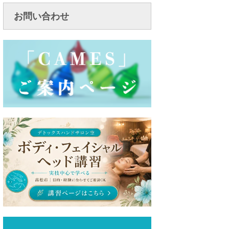
お問い合わせ