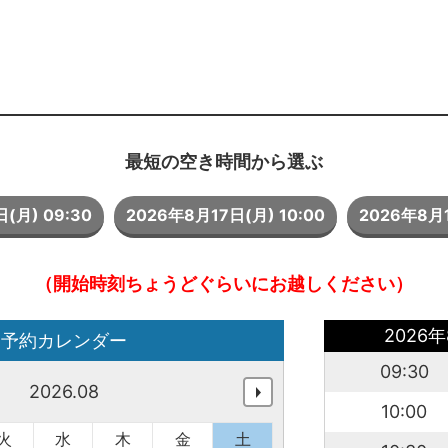
最短の空き時間から選ぶ
(月) 09:30
2026年8月17日(月) 10:00
2026年8月1
（開始時刻ちょうどぐらいにお越しください）
2026年
予約カレンダー
09:30
2026.08
10:00
火
水
木
金
土