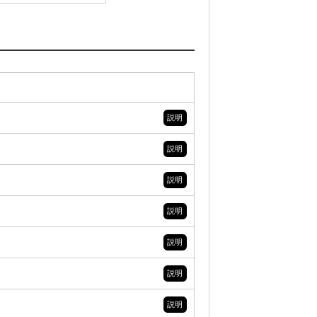
説明
説明
説明
説明
説明
説明
説明