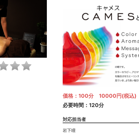
価格：100分 10000円(税込)
必要時間：120分
対応担当者
岩下瞳