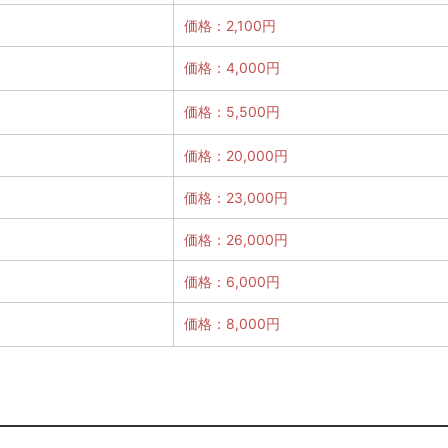
価格：2,100円
価格：4,000円
価格：5,500円
価格：20,000円
価格：23,000円
価格：26,000円
価格：6,000円
価格：8,000円