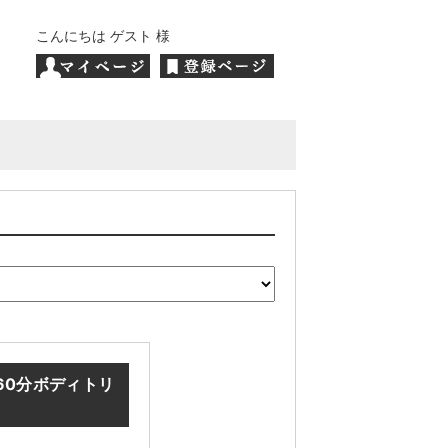
こんにちは ゲスト 様
60分ボディトリ