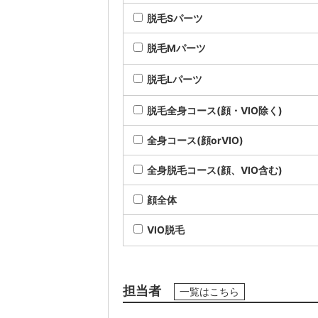
脱毛Sパーツ
脱毛Mパーツ
脱毛Lパーツ
脱毛全身コース(顔・VIO除く)
全身コース(顔orVIO)
全身脱毛コース(顔、VIO含む)
顔全体
VIO脱毛
担当者
一覧はこちら