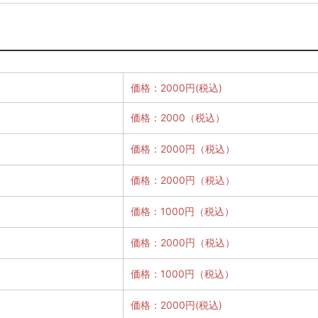
価格：2000円(税込)
価格：2000（税込）
価格：2000円（税込）
価格：2000円（税込）
価格：1000円（税込）
価格：2000円（税込）
価格：1000円（税込）
価格：2000円(税込)