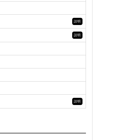
説明
説明
説明