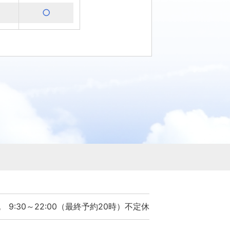
○
×
×
×
×
×
×
○
○
×
祝 9:30～22:00（最終予約20時）不定休
×