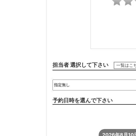
担当者 選択して下さい
一覧はこ
予約日時を選んで下さい
2026年8月10日