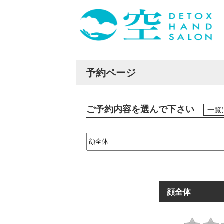
予約ページ
ご予約内容を選んで下さい
一覧
顔全体