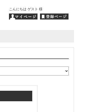
こんにちは ゲスト 様