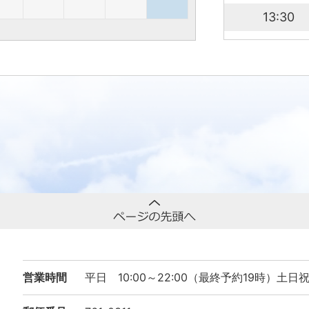
13:30
14:00
14:30
15:00
15:30
16:00
16:30
17:00
17:30
18:00
営業時間
平日 10:00～22:00（最終予約19時）土日
18:30