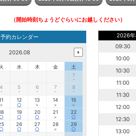
（開始時刻ちょうどぐらいにお越しください）
2026年
予約カレンダー
09:30
2026.08
10:00
火
水
木
金
土
10:30
1
-
11:00
4
5
6
7
8
-
-
-
-
-
11:30
11
12
13
14
15
×
○
×
×
×
12:00
18
19
20
21
22
○
○
○
×
○
12:30
25
26
27
28
29
○
○
○
×
○
13:00