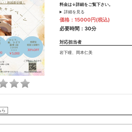
料金は↓詳細をご覧下さい。
詳細を見る
価格：15000円(税込)
必要時間：30分
対応担当者
岩下瞳
、
岡本仁美
ちら