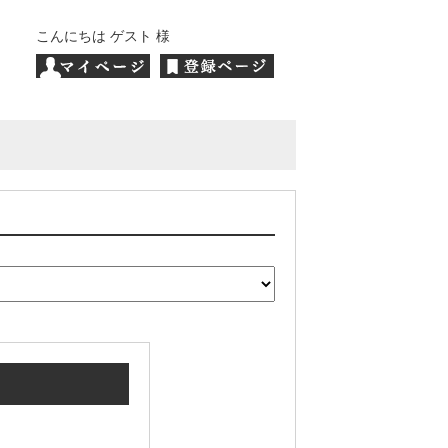
こんにちは ゲスト 様