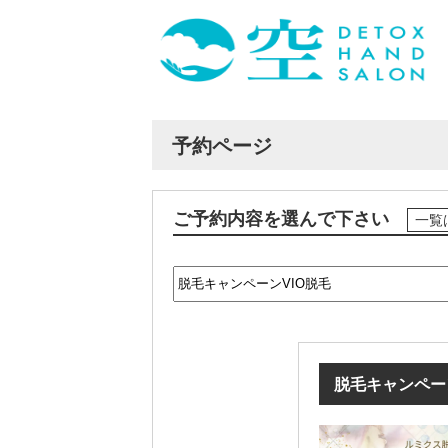
予約ページ
ご予約内容を選んで下さい
一覧
脱毛キャンペー