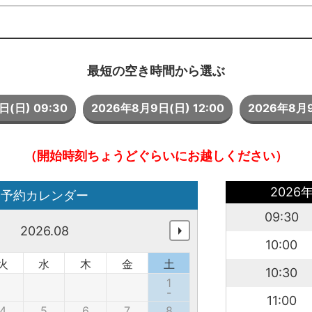
最短の空き時間から選ぶ
(日) 09:30
2026年8月9日(日) 12:00
2026年8月9
（開始時刻ちょうどぐらいにお越しください）
2026
予約カレンダー
09:30
2026.08
10:00
火
水
木
金
土
10:30
1
-
11:00
4
5
6
7
8