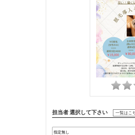
担当者 選択して下さい
一覧はこ