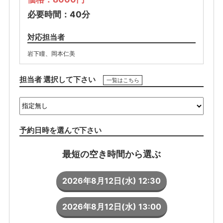
必要時間：40分
対応担当者
岩下瞳
、
岡本仁美
担当者 選択して下さい
一覧はこちら
予約日時を選んで下さい
最短の空き時間から選ぶ
2026年8月12日(水) 12:30
2026年8月12日(水) 13:00