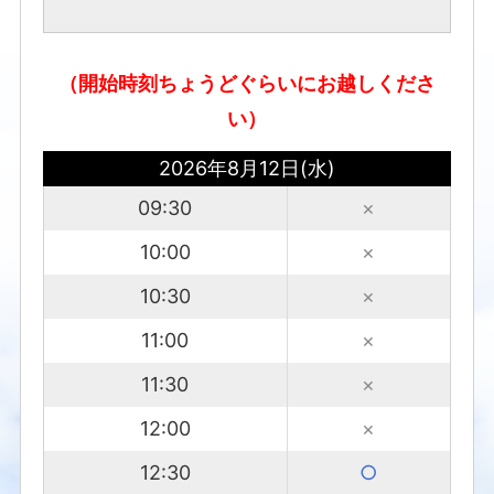
（開始時刻ちょうどぐらいにお越しくださ
い）
2026年8月12日(水)
09:30
×
10:00
×
10:30
×
11:00
×
11:30
×
12:00
×
12:30
○