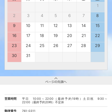
1
2
3
4
5
6
7
8
9
10
11
12
13
14
15
16
17
18
19
20
21
22
23
24
25
26
27
28
29
30
31
営業時間
平日 10:00～22:00（最終予約19時）土日祝 9:30～
22:00（最終予約20時）不定休
郵便番号
761-0311