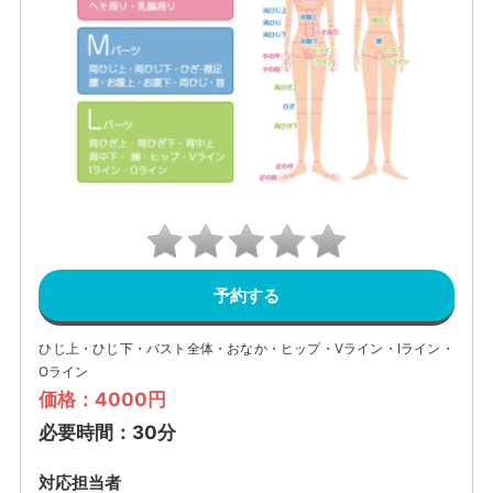
予約する
ひじ上・ひじ下・バスト全体・おなか・ヒップ・Vライン・Iライン・
Oライン
価格：4000円
必要時間：30分
対応担当者