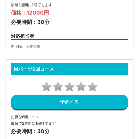
最短2週間に1回打てます！
価格：12000円
必要時間：30分
対応担当者
岩下瞳
、
岡本仁美
Mパーツ6回コース
予約する
お得な6回コース
最短で2週間に1回打てます
必要時間：30分