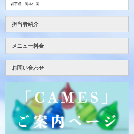
岩下瞳
、
岡本仁美
担当者紹介
メニュー料金
お問い合わせ