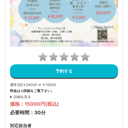
予約する
通常3回￥24000 ⇒ ￥15000
料金は↓詳細をご覧下さい。
詳細を見る
価格：15000円(税込)
必要時間：30分
対応担当者