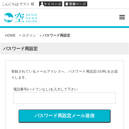
こんにちは ゲスト 様
HOME
>
ログイン
>
パスワード再設定
パスワード再設定
登録されているメールアドレスへ、パスワード再設定のURLをお送
りします。
電話番号(ハイフンなし)を入力して下さい
パスワード再設定メール送信