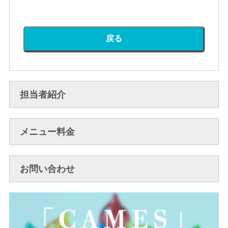
戻る
担当者紹介
メニュー料金
お問い合わせ