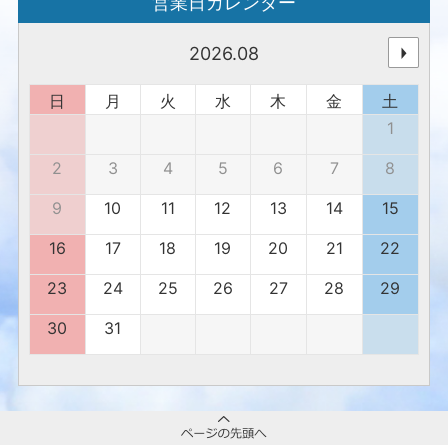
営業日カレンダー
2026.08
日
月
火
水
木
金
土
1
2
3
4
5
6
7
8
9
10
11
12
13
14
15
16
17
18
19
20
21
22
23
24
25
26
27
28
29
30
31